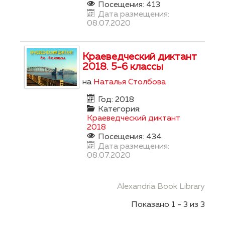
Посещения: 413
Дата размещения:
08.07.2020
Краеведческий диктант
2018. 5-6 классы
на
Наталья Столбова
Год: 2018
Категория:
Краеведческий диктант
2018
Посещения: 434
Дата размещения:
08.07.2020
Alexandria Book Library
Показано 1 - 3 из 3