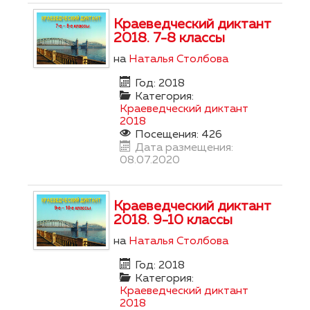
Краеведческий диктант
2018. 7-8 классы
на
Наталья Столбова
Год: 2018
Категория:
Краеведческий диктант
2018
Посещения: 426
Дата размещения:
08.07.2020
Краеведческий диктант
2018. 9-10 классы
на
Наталья Столбова
Год: 2018
Категория:
Краеведческий диктант
2018