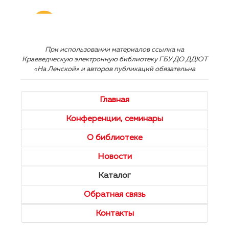
При использовании материалов ссылка на
Краеведческую электронную библиотеку ГБУ ДО ДДЮТ
«На Ленской» и авторов публикаций обязательна
Главная
Конференции, семинары
О библиотеке
Новости
Каталог
Обратная связь
Контакты